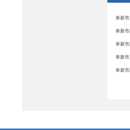
阜新市
阜新市
阜新市
阜新市