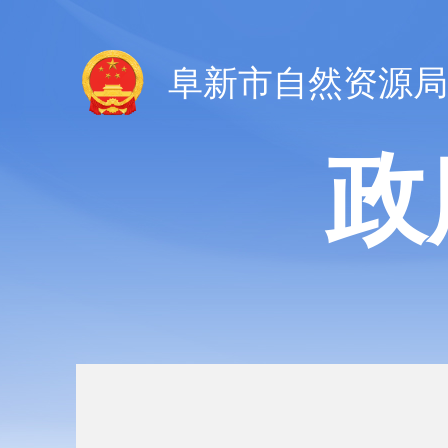
阜新市自然资源局
政