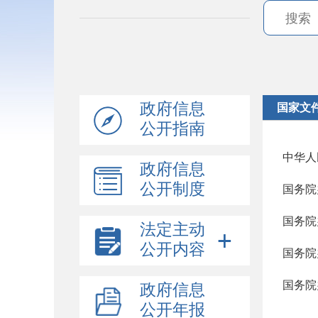
政府信息
国家文
公开指南
中华人
政府信息
公开制度
国务院
国务院
法定主动
公开内容
国务院
政府信息
公开年报