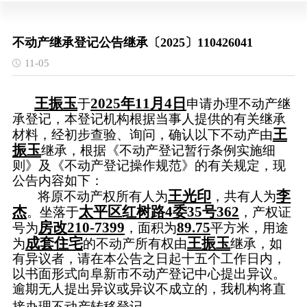
不动产继承登记公告继承〔2025〕110426041
11-05
王振玉
2025
年
11
月
4
日
于
申请办理不动产继
承登记，本登记机构根据当事人提供的有关继承
王
材料，经初步查验、询问，确认以下不动产由
振玉
继承，根据《不动产登记暂行条例实施细
则》及《不动产登记操作规范》的有关规定，现
公告内容如下：
王光印
李
将原不动产权所有人为
，共有人为
杰
太平区红树路
4
委
35
号
362
。坐
落于
，产权证
房改
210-7399
89.75
号为
，面积为
平方米，用途
成套住宅
王振玉
为
的不动产所有权由
继承，如
有异议者，请在本公告之日起十五个工作日内，
以书面形式向阜新市不动产登记中心提出异议。
逾期无人提出异议或异议不成立的，我机构将直
接办理不动产转移登记。