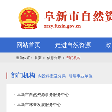
网站首页
走进自然资源
政
当前位置：
首页
＞
信息公开
＞
部门机构
部门机构
内设科室及分局
所属事业单位
阜新市自然资源事务服务中心
阜新市林业发展服务中心