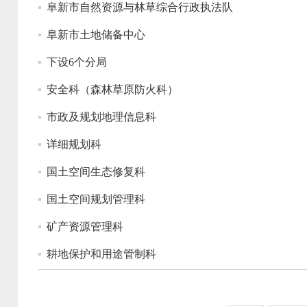
阜新市自然资源与林草综合行政执法队
阜新市土地储备中心
下设6个分局
安全科（森林草原防火科）
市政及规划地理信息科
详细规划科
国土空间生态修复科
国土空间规划管理科
矿产资源管理科
耕地保护和用途管制科