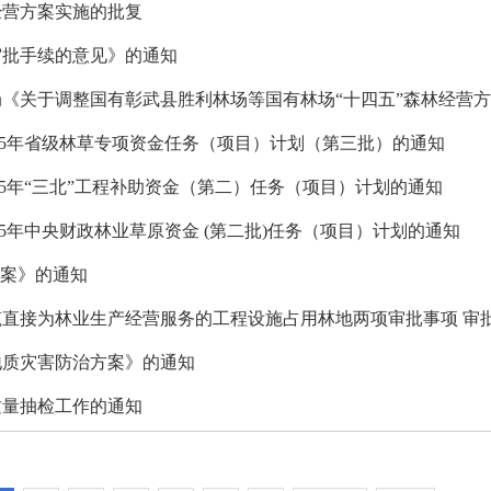
经营方案实施的批复
审批手续的意见》的通知
25年省级林草专项资金任务（项目）计划（第三批）的通知
25年“三北”工程补助资金（第二）任务（项目）计划的通知
5年中央财政林业草原资金 (第二批)任务（项目）计划的通知
方案》的通知
直接为林业生产经营服务的工程设施占用林地两项审批事项 审
地质灾害防治方案》的通知
质量抽检工作的通知