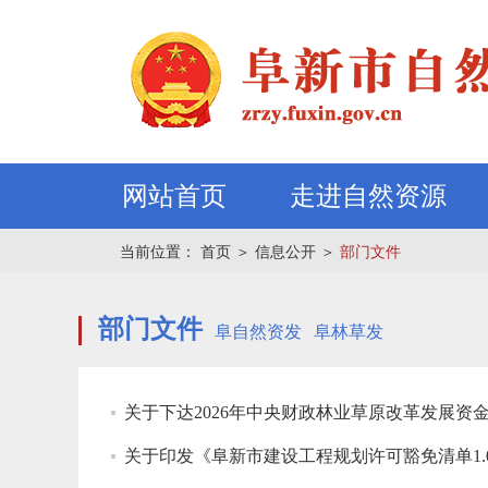
网站首页
走进自然资源
当前位置：
首页
＞
信息公开
＞
部门文件
部门文件
阜自然资发
阜林草发
关于下达2026年中央财政林业草原改革发展资
关于印发《阜新市建设工程规划许可豁免清单1.