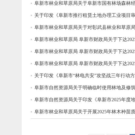
阜新市林业和草原局关于阜新市国有林场森林
关于印发《阜新市推行租赁土地办理工业项目
阜新市林业和草原局 阜新市财政局关于下达20
阜新市林业和草原局 阜新市财政局关于下达20
阜新市林业和草原局 阜新市财政局关于下达202
关于印发《阜新市“林电共安”攻坚战三年行动
阜新市自然资源局关于明确临时使用林地及修筑
阜新市自然资源局关于印发《阜新市2025年度
阜新市林业和草原局关于开展2025年林木种苗