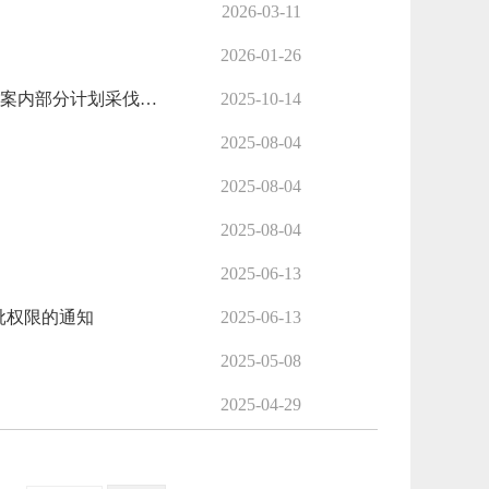
2026-03-11
2026-01-26
阜新市林业和草原局关于对彰武县林业和草原局《关于调整国有彰武县胜利林场等国有林场“十四五”森林经营方案内部分计划采伐小班的请示》的批复
2025-10-14
2025-08-04
2025-08-04
2025-08-04
2025-06-13
批权限的通知
2025-06-13
2025-05-08
2025-04-29