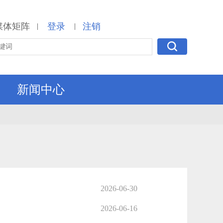
媒体矩阵
登录
注销
|
|
新闻中心
2026-06-30
2026-06-16