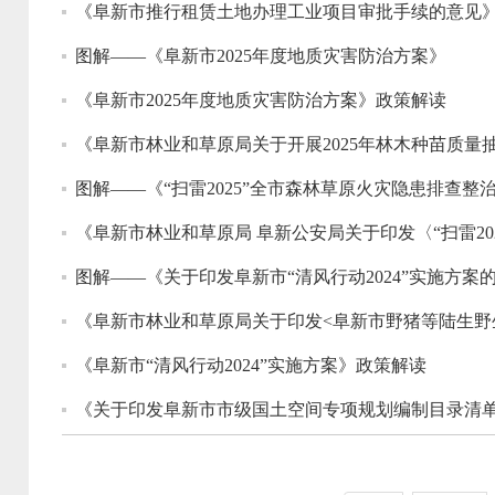
《阜新市推行租赁土地办理工业项目审批手续的意见
图解——《阜新市2025年度地质灾害防治方案》
《阜新市2025年度地质灾害防治方案》政策解读
《阜新市林业和草原局关于开展2025年林木种苗质量
图解——《“扫雷2025”全市森林草原火灾隐患排查
《阜新市林业和草原局 阜新公安局关于印发〈“扫雷2
图解——《关于印发阜新市“清风行动2024”实施方案
《阜新市林业和草原局关于印发<阜新市野猪等陆生野
《阜新市“清风行动2024”实施方案》政策解读
《关于印发阜新市市级国土空间专项规划编制目录清