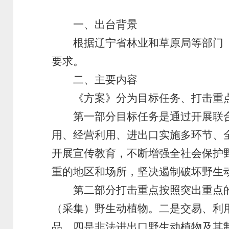
一、出台背景
根据辽宁省林业和草原局等部门《关于印
要求。
二、主要内容
《方案》分为目标任务、打击重点
第一部分目标任务是通过开展联合
用、经营利用、进出口实施多环节、
开展宣传教育，不断增强全社会保护
重的地区和场所，坚决遏制破坏野生
第二部分打击重点按照突出重点的
（采集）野生动植物。二是交易、利
品。四是非法进出口野生动植物及其