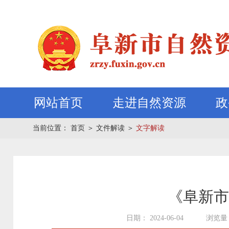
网站首页
走进自然资源
政
当前位置：
首页
＞
文件解读
＞
文字解读
《阜新市
日期： 2024-06-04
浏览量