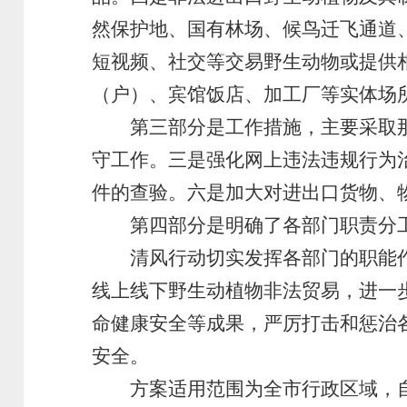
然保护地、国有林场、候鸟迁飞通道
短视频、社交等交易野生动物或提供
（户）、宾馆饭店、加工厂等实体场
第三部分是工作措施，主要采取那
守工作。三是强化网上违法违规行为
件的查验。六是加大对进出口货物、
第四部分是明确了各部门职责分
清风行动切实发挥各部门的职能作
线上线下野生动植物非法贸易，进一
命健康安全等成果，严厉打击和惩治
安全。
方案适用范围为全市行政区域，自印发