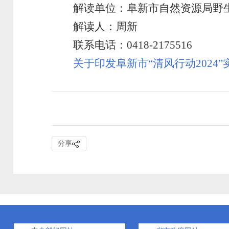
解读单位：阜新市自然资源局
野
解读人：周新
联系电话：0418-2175516
关于印发阜新市“清风行动2024
分享