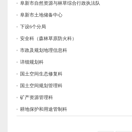
阜新市自然资源与林草综合行政执法队
阜新市土地储备中心
下设6个分局
安全科（森林草原防火科）
市政及规划地理信息科
详细规划科
国土空间生态修复科
国土空间规划管理科
矿产资源管理科
耕地保护和用途管制科