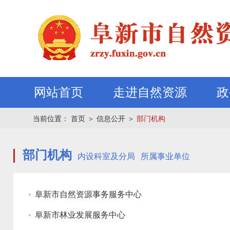
网站首页
走进自然资源
政
当前位置：
首页
＞
信息公开
＞
部门机构
部门机构
内设科室及分局
所属事业单位
阜新市自然资源事务服务中心
阜新市林业发展服务中心