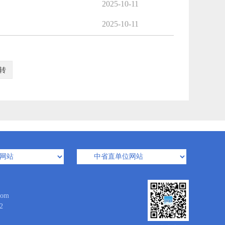
2025-10-11
2025-10-11
转
om
2