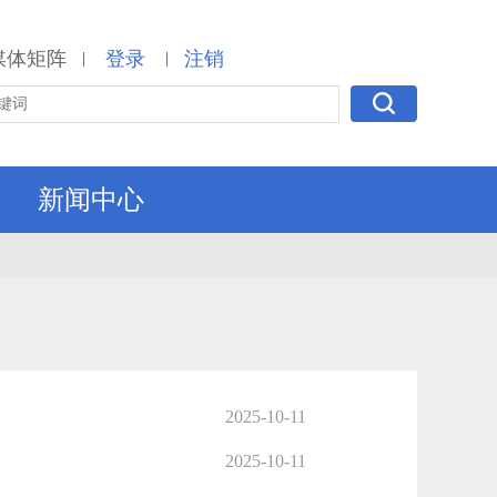
媒体矩阵
登录
注销
|
|
新闻中心
2025-10-11
2025-10-11