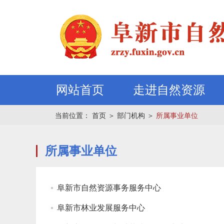
网站首页
走进自然资源
当前位置：
首页
＞
部门机构
＞
所属事业单位
所属事业单位
阜新市自然资源事务服务中心
阜新市林业发展服务中心