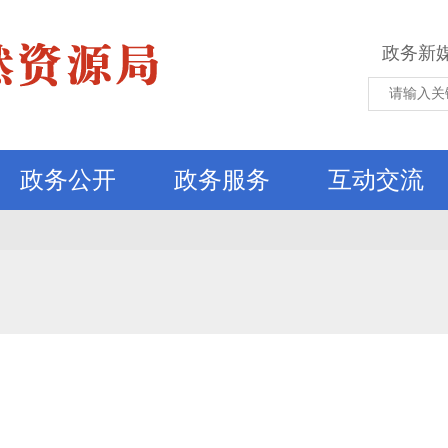
政务新
政务公开
政务服务
互动交流