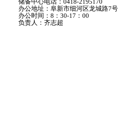
储备中心电话：0418-2195170
办公地址：阜新市细河区龙城路7号
办公时间：8：30-17：00
负责人：齐志超