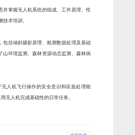
悉并掌握无人机系统的组成、工作原理、性
测技术培训。
，包括倾斜摄影原理、航测数据处理及基础
矿山环境监测、森林资源动态监测、森林病
无人机飞行操作的安全意识和应急处理能
运用无人机完成基础性的日常任务。