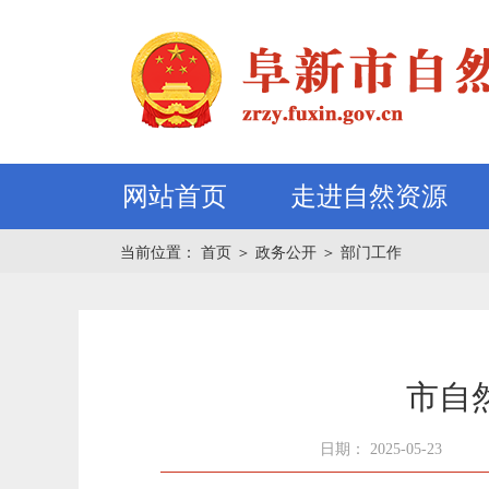
网站首页
走进自然资源
当前位置：
首页
＞
政务公开
＞
部门工作
市自
日期： 2025-05-23