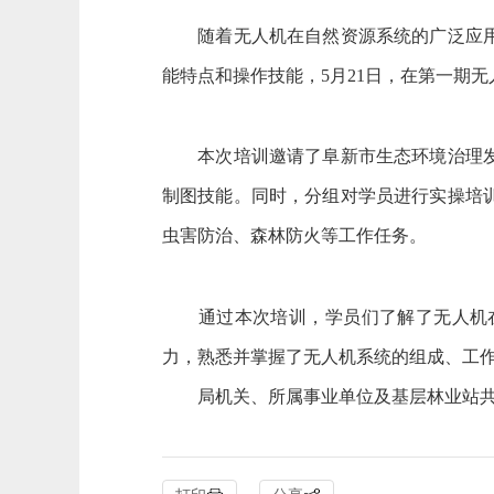
随着无人机在自然资源系统的广泛应用，
能特点和操作技能，5月21日，在第一期
本次培训邀请了阜新市生态环境治理发展
制图技能。同时，分组对学员进行实操培
虫害防治、森林防火等工作任务。
通过本次培训，学员们了解了无人机在
力，熟悉并掌握了无人机系统的组成、工
局机关、所属事业单位及基层林业站共7