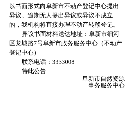
以书面形式向阜新市不动产登记中心提出
异议。逾期无人提出异议或异议不成立
的，我机构将直接办理不动产转移登记。
异议书面材料送达地址：阜新市细河
区龙城路
7
号阜新市政务服务中心（不动产
登记中心）
联系电话：
3333008
特此公告
阜新市自然资源
事务服务中心