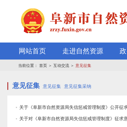
网站首页
走进自然资源
政
当前位置：
首页
＞
互动交流
＞
意见征集
意见征集
意见征集
意见征集采纳
关于《阜新市自然资源局失信惩戒管理制度》公开征
关于对《阜新市自然资源局失信惩戒管理制度》征求