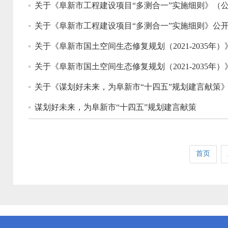
关于《阜新市工程建设项目“多测合一”实施细则》（
关于《阜新市工程建设项目“多测合一”实施细则》公
关于《阜新市国土空间生态修复规划（2021-2035
关于《阜新市国土空间生态修复规划（2021-2035年
关于《谋划好未来，为阜新市“十四五”规划建言献策
谋划好未来，为阜新市“十四五”规划建言献策
首页