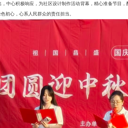
出，中心积极响应，为社区设计制作活动背幕，精心准备节目，
绿色初心，心系人民群众的责任担当。