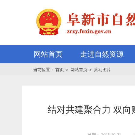
网站首页
走进自然资源
当前位置：
首页
＞
网站首页
＞
滚动图片
结对共建聚合力 双
日期： 2025-10-21