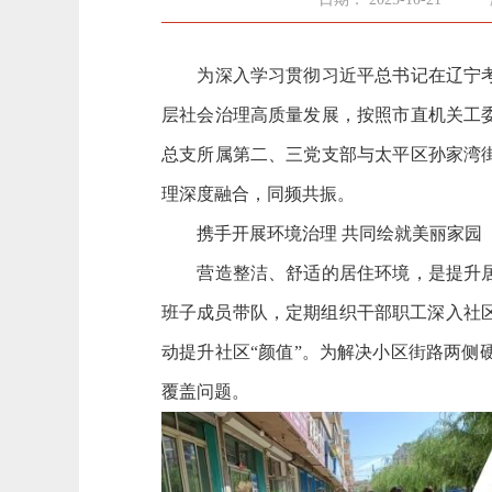
为深入学习贯彻习近平总书记在辽宁考察
层社会治理高质量发展，按照市直机关工
总支所属第二、三党支部与太平区孙家湾
理深度融合，同频共振。
携手开展环境治理 共同绘就美丽家园
营造整洁、舒适的居住环境，是提升居民
班子成员带队，定期组织干部职工深入社
动提升社区“颜值”。为解决小区街路两侧
覆盖问题。