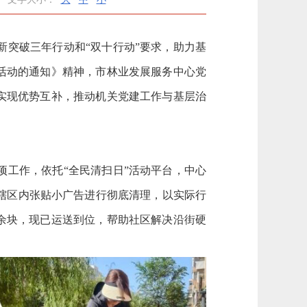
突破三年行动和“双十行动”要求，助力基
活动的通知》精神，市林业发展服务中心党
实现优势互补，推动机关党建工作与基层治
工作，依托“全民清扫日”活动平台，中心
辖区内张贴小广告进行彻底清理，以实际行
0余块，现已运送到位，帮助社区解决沿街硬