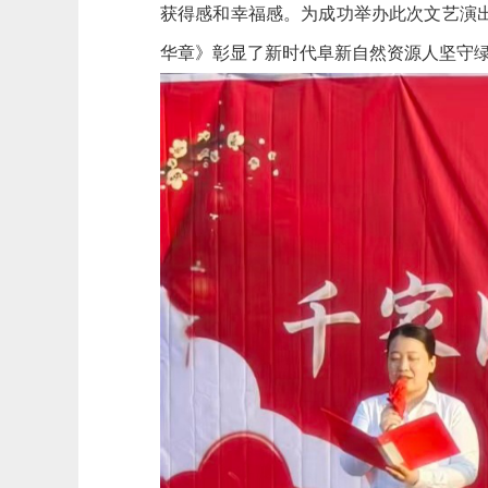
获得感和幸福感。为成功举办此次文艺演
华章》彰显了新时代阜新自然资源人坚守