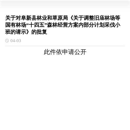
关于对阜新县林业和草原局《关于调整旧庙林场等
国有林场“十四五”森林经营方案内部分计划采伐小
班的请示》的批复
04-03
此件依申请公开